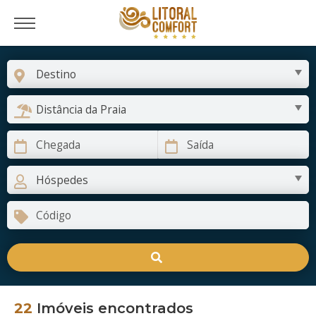
22
Imóveis encontrados